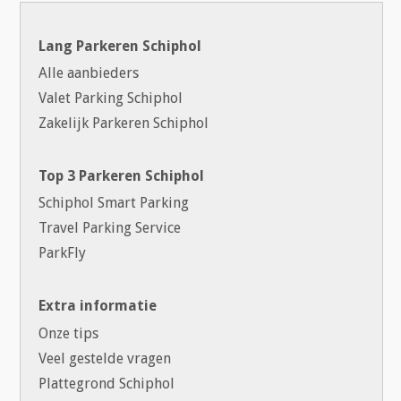
Lang Parkeren Schiphol
Alle aanbieders
Valet Parking Schiphol
Zakelijk Parkeren Schiphol
Top 3 Parkeren Schiphol
Schiphol Smart Parking
Travel Parking Service
ParkFly
Extra informatie
Onze tips
Veel gestelde vragen
Plattegrond Schiphol